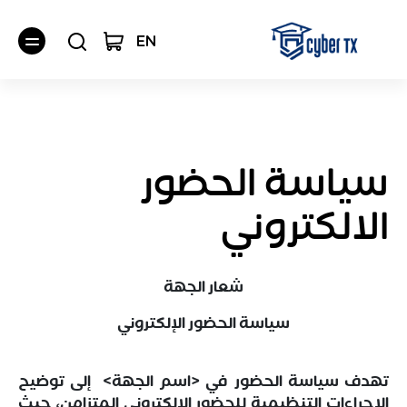
EN
سياسة الحضور
الالكتروني
شعار الجهة
سياسة الحضور الإلكتروني
تهدف سياسة الحضور في <اسم الجهة> إلى توضيح
الإجراءات التنظيمية للحضور الإلكتروني المتزامن، حيث