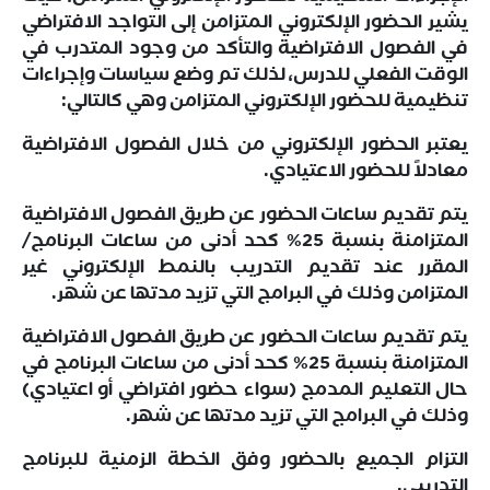
يشير الحضور الإلكتروني المتزامن إلى التواجد الافتراضي
في الفصول الافتراضية والتأكد من وجود المتدرب في
الوقت الفعلي للدرس، لذلك تم وضع سياسات وإجراءات
تنظيمية للحضور الإلكتروني المتزامن وهي كالتالي:
يعتبر الحضور الإلكتروني من خلال الفصول الافتراضية
معادلاً للحضور الاعتيادي.
يتم تقديم ساعات الحضور عن طريق الفصول الافتراضية
المتزامنة بنسبة 25% كحد أدنى من ساعات البرنامج/
المقرر عند تقديم التدريب بالنمط الإلكتروني غير
المتزامن وذلك في البرامج التي تزيد مدتها عن شهر.
يتم تقديم ساعات الحضور عن طريق الفصول الافتراضية
المتزامنة بنسبة 25% كحد أدنى من ساعات البرنامج في
حال التعليم المدمج (سواء حضور افتراضي أو اعتيادي)
وذلك في البرامج التي تزيد مدتها عن شهر.
التزام الجميع بالحضور وفق الخطة الزمنية للبرنامج
التدريبي.